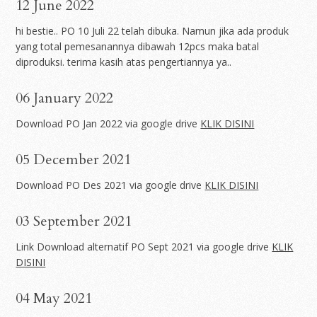
12 June 2022
hi bestie.. PO 10 Juli 22 telah dibuka. Namun jika ada produk
yang total pemesanannya dibawah 12pcs maka batal
diproduksi. terima kasih atas pengertiannya ya..
06 January 2022
Download PO Jan 2022 via google drive
KLIK DISINI
05 December 2021
Download PO Des 2021
via google drive
KLIK DISINI
03 September 2021
Link Download alternatif PO Sept 2021
via google drive
KLIK
DISINI
04 May 2021