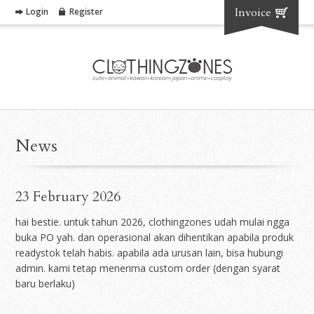
Invoice
Login
Register
News
23 February 2026
hai bestie. untuk tahun 2026, clothingzones udah mulai ngga
buka PO yah. dan operasional akan dihentikan apabila produk
readystok telah habis. apabila ada urusan lain, bisa hubungi
admin. kami tetap menerima custom order (dengan syarat
baru berlaku)