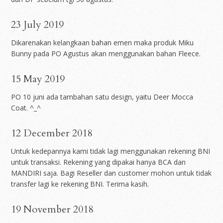
23 July 2019
Dikarenakan kelangkaan bahan emen maka produk Miku
Bunny pada PO Agustus akan menggunakan bahan Fleece.
15 May 2019
PO 10 juni ada tambahan satu design, yaitu Deer Mocca
Coat. ^_^
12 December 2018
Untuk kedepannya kami tidak lagi menggunakan rekening BNI
untuk transaksi. Rekening yang dipakai hanya BCA dan
MANDIRI saja. Bagi Reseller dan customer mohon untuk tidak
transfer lagi ke rekening BNI. Terima kasih.
19 November 2018